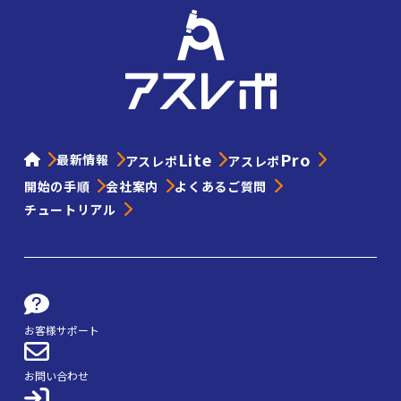
Lite
Pro
最新情報
アスレポ
アスレポ
開始の手順
会社案内
よくあるご質問
チュートリアル
お客様サポート
お問い合わせ