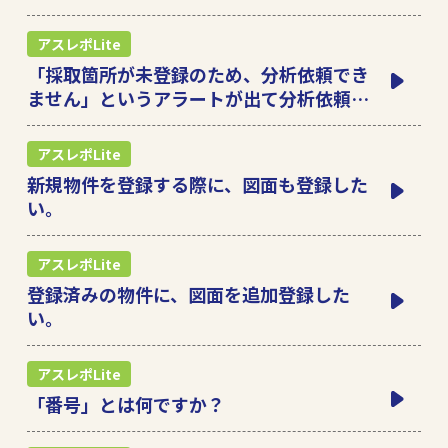
アスレポLite
「採取箇所が未登録のため、分析依頼でき
ません」というアラートが出て分析依頼に
進めない。
アスレポLite
新規物件を登録する際に、図面も登録した
い。
アスレポLite
登録済みの物件に、図面を追加登録した
い。
アスレポLite
「番号」とは何ですか？