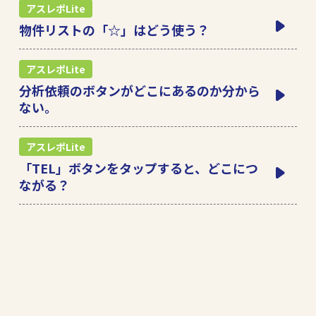
アスレポLite
物件リストの「☆」はどう使う？
アスレポLite
分析依頼のボタンがどこにあるのか分から
ない。
アスレポLite
「TEL」ボタンをタップすると、どこにつ
ながる？