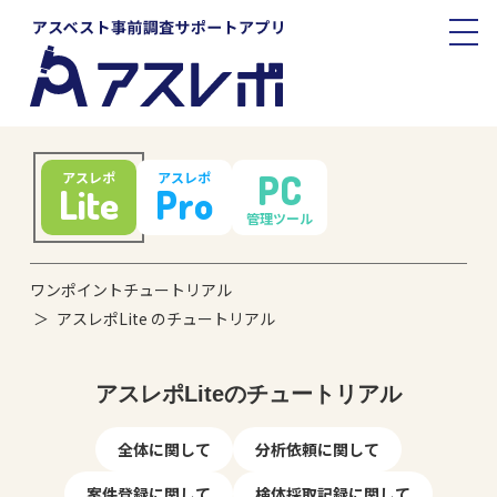
PC
アスレポ
アスレポ
Lite
Pro
管理ツール
ワンポイントチュートリアル
アスレポLite のチュートリアル
アスレポLiteのチュートリアル
全体に関して
分析依頼に関して
案件登録に関して
検体採取記録に関して