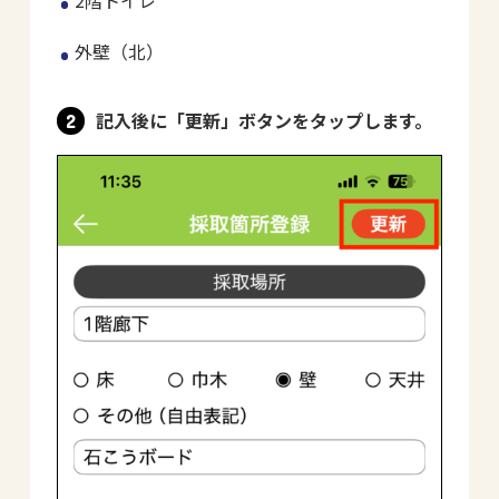
2階トイレ
外壁（北）
記入後に「更新」ボタンをタップします。
2