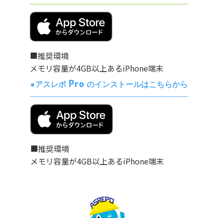
■推奨環境
メモリ容量が4GB以上あるiPhone端末
Pro
●アスレポ
のインストールはこちらから
■推奨環境
メモリ容量が4GB以上あるiPhone端末