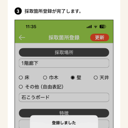
採取箇所登録が完了します。
3