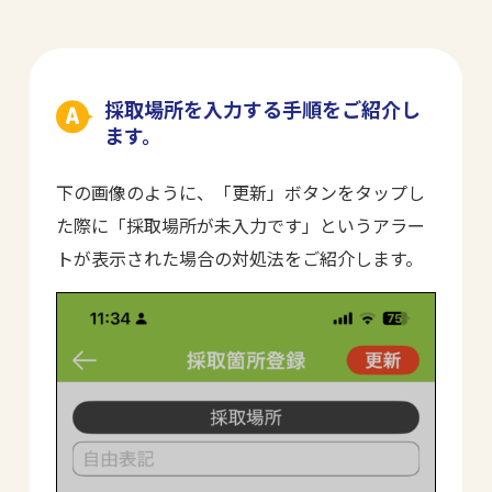
採取場所を入力する手順をご紹介し
ます。
下の画像のように、「更新」ボタンをタップし
た際に「採取場所が未入力です」というアラー
トが表示された場合の対処法をご紹介します。