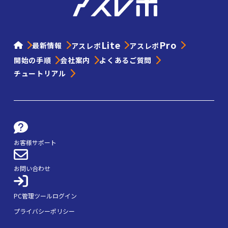
Lite
Pro
最新情報
アスレポ
アスレポ
開始の手順
会社案内
よくあるご質問
チュートリアル
お客様サポート
お問い合わせ
PC管理ツールログイン
プライバシーポリシー