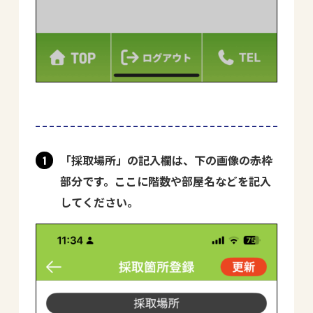
「採取場所」の記入欄は、下の画像の赤枠
1
部分です。ここに階数や部屋名などを記入
してください。