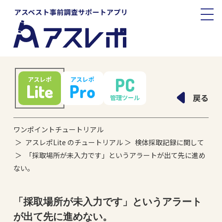
PC
アスレポ
アスレポ
Lite
Pro
戻る
管理ツール
ワンポイントチュートリアル
アスレポLite のチュートリアル
検体採取記録に関して
「採取場所が未入力です」というアラートが出て先に進め
ない。
「採取場所が未入力です」というアラート
が出て先に進めない。